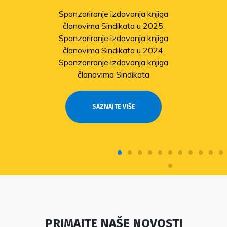
Sponzoriranje izdavanja knjiga
članovima Sindikata u 2025.
Sponzoriranje izdavanja knjiga
članovima Sindikata u 2024.
Sponzoriranje izdavanja knjiga
članovima Sindikata
SAZNAJTE VIŠE
PRIMAJTE NAŠE NOVOSTI