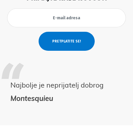
Najbolje je neprijatelj dobrog
Montesquieu