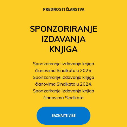
PREDNOSTI ČLANSTVA
SPONZORIRANJE
IZDAVANJA
KNJIGA
Sponzoriranje izdavanja knjiga
članovima Sindikata u 2025.
Sponzoriranje izdavanja knjiga
članovima Sindikata u 2024.
Sponzoriranje izdavanja knjiga
članovima Sindikata
SAZNAJTE VIŠE