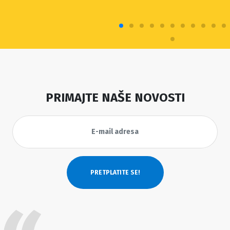
PRIMAJTE NAŠE NOVOSTI