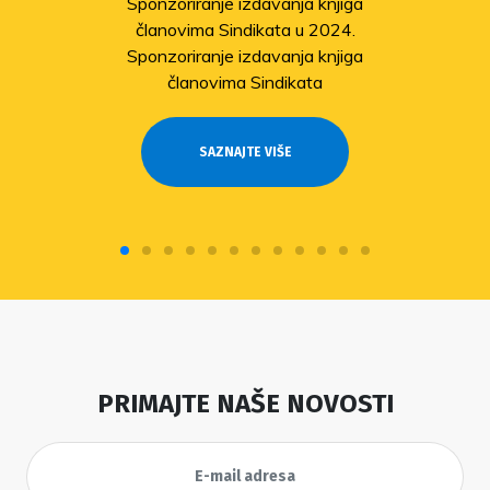
Sponzoriranje izdavanja knjiga
članovima Sindikata u 2024.
Sponzoriranje izdavanja knjiga
članovima Sindikata
SAZNAJTE VIŠE
PRIMAJTE NAŠE NOVOSTI