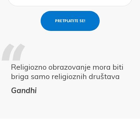
Religiozno obrazovanje mora biti
briga samo religioznih društava
Gandhi