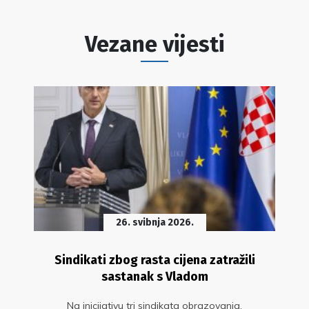
Vezane vijesti
26. svibnja 2026.
Sindikati zbog rasta cijena zatražili
sastanak s Vladom
Na inicijativu tri sindikata obrazovanja,