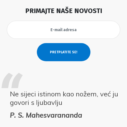
PRIMAJTE NAŠE NOVOSTI
Ne sijeci istinom kao nožem, već ju
govori s ljubavlju
P. S. Mahesvarananda