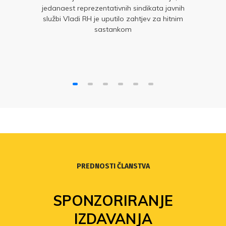
jedanaest reprezentativnih sindikata javnih
službi Vladi RH je uputilo zahtjev za hitnim
sastankom
PREDNOSTI ČLANSTVA
SPONZORIRANJE
IZDAVANJA