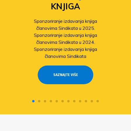
KNJIGA
Sponzoriranje izdavanja knjiga
članovima Sindikata u 2025.
Sponzoriranje izdavanja knjiga
članovima Sindikata u 2024.
Sponzoriranje izdavanja knjiga
članovima Sindikata
SAZNAJTE VIŠE