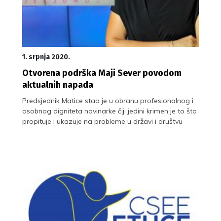
1. srpnja 2020.
Otvorena podrška Maji Sever povodom
aktualnih napada
Predsjednik Matice stao je u obranu profesionalnog i
osobnog digniteta novinarke čiji jedini krimen je to što
propituje i ukazuje na probleme u državi i društvu