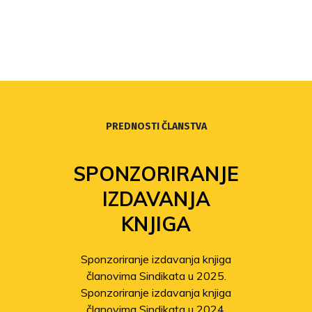
PREDNOSTI ČLANSTVA
SPONZORIRANJE
IZDAVANJA
KNJIGA
Sponzoriranje izdavanja knjiga
članovima Sindikata u 2025.
Sponzoriranje izdavanja knjiga
članovima Sindikata u 2024.