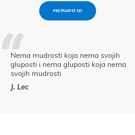
Nema mudrosti koja nema svojih
gluposti i nema gluposti koja nema
svojih mudrosti
J. Lec