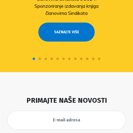
Sponzoriranje izdavanja knjiga
članovima Sindikata
SAZNAJTE VIŠE
PRIMAJTE NAŠE NOVOSTI