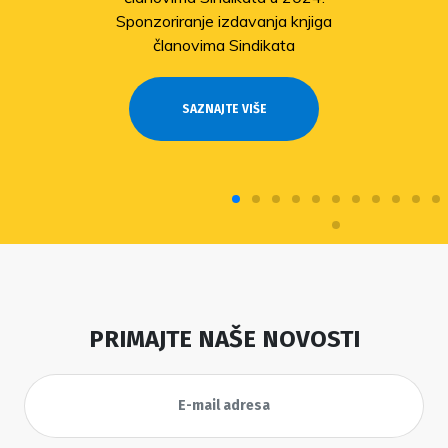
Sponzoriranje izdavanja knjiga
članovima Sindikata
SAZNAJTE VIŠE
PRIMAJTE NAŠE NOVOSTI