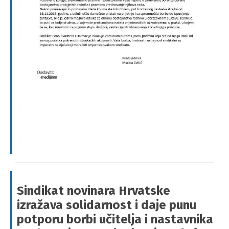
Sindikat novinara Hrvatske
izražava solidarnost i daje punu
potporu borbi učitelja i nastavnika