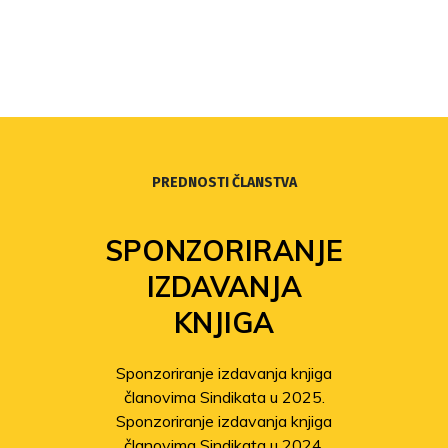
PREDNOSTI ČLANSTVA
SPONZORIRANJE
IZDAVANJA
KNJIGA
Sponzoriranje izdavanja knjiga
članovima Sindikata u 2025.
Sponzoriranje izdavanja knjiga
članovima Sindikata u 2024.