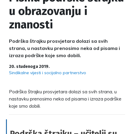
u obrazovanju i
znanosti
Podrška štrajku prosvjetara dolazi sa svih
strana, u nastavku prenosimo neka od pisama i
izraza podrške koje smo dobili.
20. studenoga 2019.
Sindikalne vijesti i socijalno partnerstvo
Podrška štrajku prosvjetara dolazi sa svih strana, u
nastavku prenosimo neka od pisama i izraza podrške
koje smo dobili.
Podrška štrajku – učitelji su