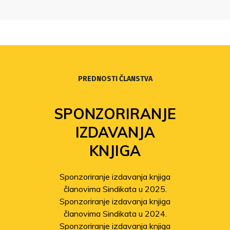
PREDNOSTI ČLANSTVA
SPONZORIRANJE
IZDAVANJA
KNJIGA
Sponzoriranje izdavanja knjiga
članovima Sindikata u 2025.
Sponzoriranje izdavanja knjiga
članovima Sindikata u 2024.
Sponzoriranje izdavanja knjiga