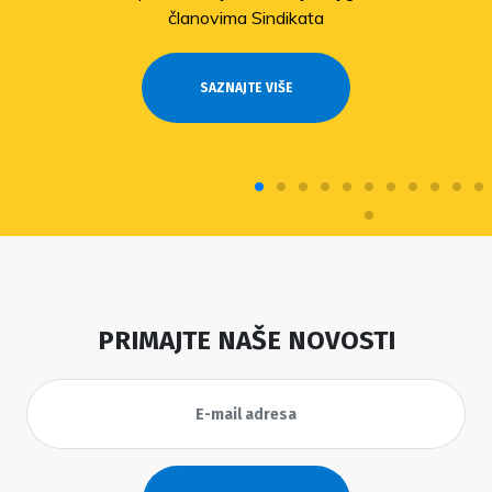
članovima Sindikata
SAZNAJTE VIŠE
PRIMAJTE NAŠE NOVOSTI