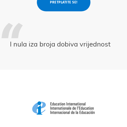
I nula iza broja dobiva vrijednost