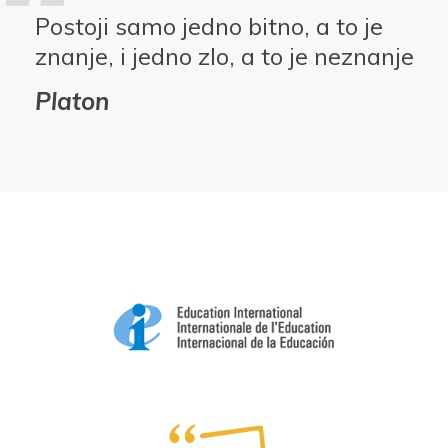
Postoji samo jedno bitno, a to je
znanje, i jedno zlo, a to je neznanje
Platon