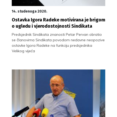
14. studenoga 2020.
Ostavka Igora Radeke motivirana je brigom
o ugledu i vjerodostojnosti Sindikata
Predsjednik Sindikata znanosti Petar Pervan obratio
se članovima Sindikata povodom nedavne neopozive
ostavke Igora Radeke na funkciju predsjednika
Velikog vijeća