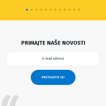
PRIMAJTE NAŠE NOVOSTI