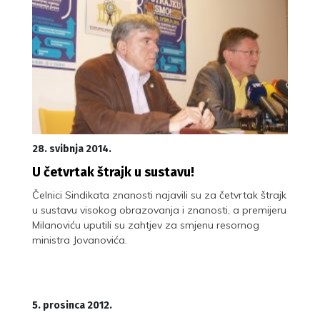
28. svibnja 2014.
U četvrtak štrajk u sustavu!
Čelnici Sindikata znanosti najavili su za četvrtak štrajk
u sustavu visokog obrazovanja i znanosti, a premijeru
Milanoviću uputili su zahtjev za smjenu resornog
ministra Jovanovića.
5. prosinca 2012.