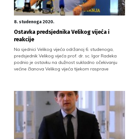
8. studenoga 2020.
Ostavka predsjednika Velikog vijeća i
reakcije
Na sjednici Velikog vijeća održanoj 6. studenoga,
predsjednik Velikog vijeća prof. dr. sc. Igor Radeka
podnio je ostavku na dužnost sukladno očekivanju
većine članova Velikog vijeća tijekom rasprave