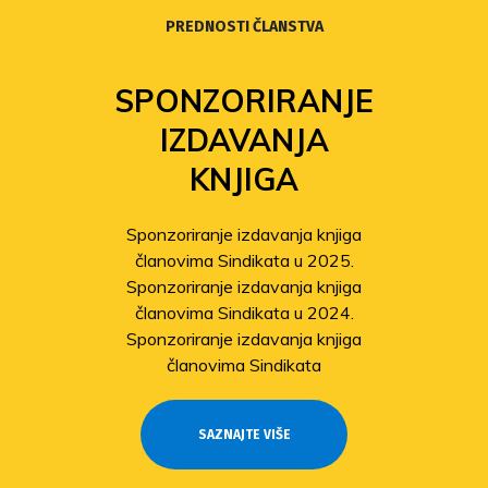
PREDNOSTI ČLANSTVA
SPONZORIRANJE
IZDAVANJA
KNJIGA
Sponzoriranje izdavanja knjiga
članovima Sindikata u 2025.
Sponzoriranje izdavanja knjiga
članovima Sindikata u 2024.
Sponzoriranje izdavanja knjiga
članovima Sindikata
SAZNAJTE VIŠE