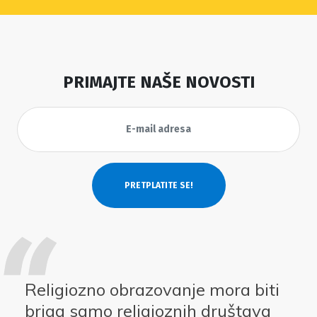
PRIMAJTE NAŠE NOVOSTI
Religiozno obrazovanje mora biti
briga samo religioznih društava