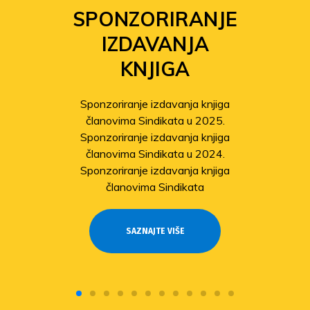
SPONZORIRANJE
IZDAVANJA
KNJIGA
Sponzoriranje izdavanja knjiga
članovima Sindikata u 2025.
Sponzoriranje izdavanja knjiga
članovima Sindikata u 2024.
Sponzoriranje izdavanja knjiga
članovima Sindikata
SAZNAJTE VIŠE