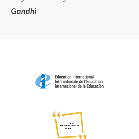
Gandhi