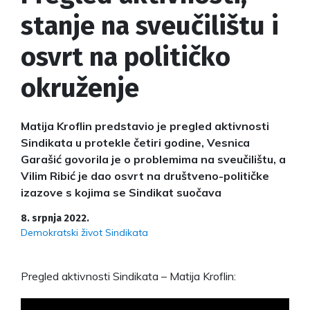
stanje na sveučilištu i
osvrt na političko
okruženje
Matija Kroflin predstavio je pregled aktivnosti
Sindikata u protekle četiri godine, Vesnica
Garašić govorila je o problemima na sveučilištu, a
Vilim Ribić je dao osvrt na društveno-političke
izazove s kojima se Sindikat suočava
8. srpnja 2022.
Demokratski život Sindikata
Pregled aktivnosti Sindikata – Matija Kroflin: