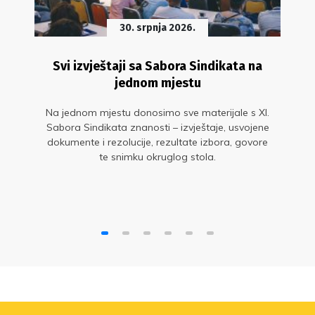
30. srpnja 2026.
Svi izvještaji sa Sabora Sindikata na
jednom mjestu
Na jednom mjestu donosimo sve materijale s XI.
Sabora Sindikata znanosti – izvještaje, usvojene
dokumente i rezolucije, rezultate izbora, govore
te snimku okruglog stola.