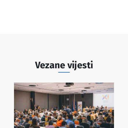
Vezane vijesti