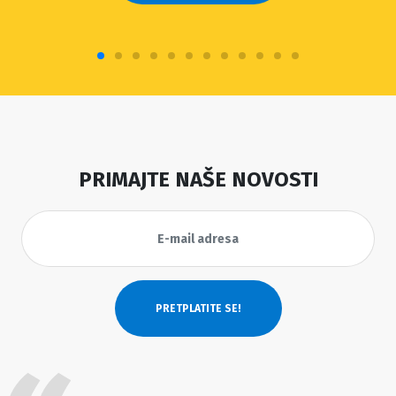
PRIMAJTE NAŠE NOVOSTI