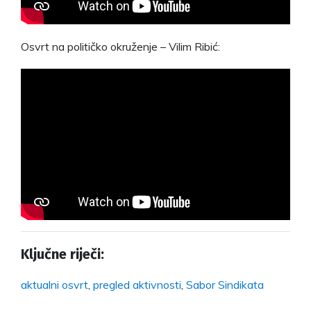
Osvrt na političko okruženje – Vilim Ribić:
Ključne riječi:
aktualni osvrt
,
pregled aktivnosti
,
Sabor Sindikata