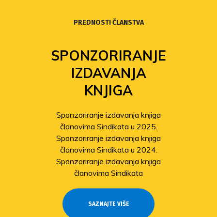
PREDNOSTI ČLANSTVA
SPONZORIRANJE
IZDAVANJA
KNJIGA
Sponzoriranje izdavanja knjiga
članovima Sindikata u 2025.
Sponzoriranje izdavanja knjiga
članovima Sindikata u 2024.
Sponzoriranje izdavanja knjiga
članovima Sindikata
SAZNAJTE VIŠE