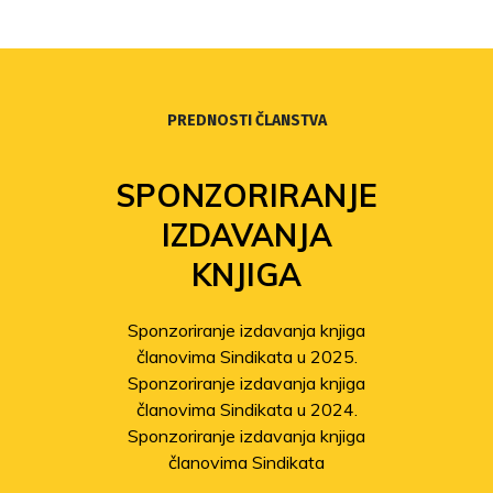
PREDNOSTI ČLANSTVA
SPONZORIRANJE
IZDAVANJA
KNJIGA
Sponzoriranje izdavanja knjiga
članovima Sindikata u 2025.
Sponzoriranje izdavanja knjiga
članovima Sindikata u 2024.
Sponzoriranje izdavanja knjiga
članovima Sindikata