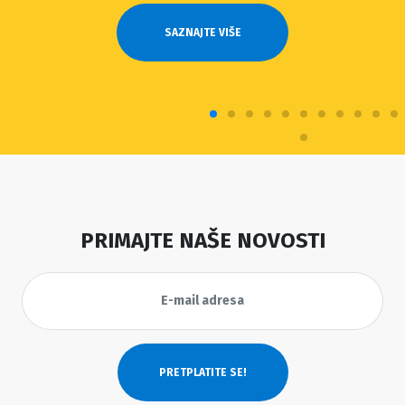
SAZNAJTE VIŠE
PRIMAJTE NAŠE NOVOSTI