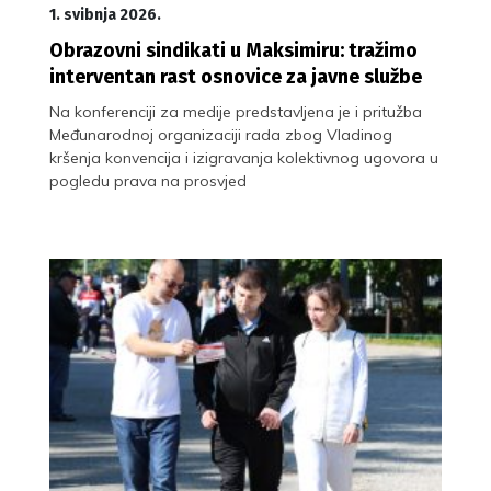
1. svibnja 2026.
Obrazovni sindikati u Maksimiru: tražimo
interventan rast osnovice za javne službe
Na konferenciji za medije predstavljena je i pritužba
Međunarodnoj organizaciji rada zbog Vladinog
kršenja konvencija i izigravanja kolektivnog ugovora u
pogledu prava na prosvjed