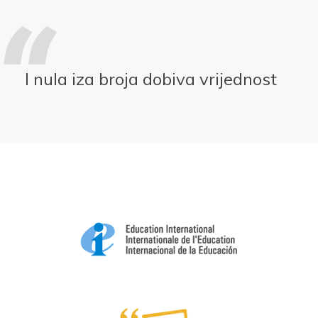
I nula iza broja dobiva vrijednost