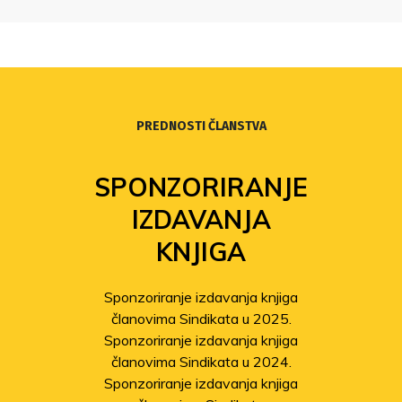
PREDNOSTI ČLANSTVA
SPONZORIRANJE
IZDAVANJA
KNJIGA
Sponzoriranje izdavanja knjiga
članovima Sindikata u 2025.
Sponzoriranje izdavanja knjiga
članovima Sindikata u 2024.
Sponzoriranje izdavanja knjiga