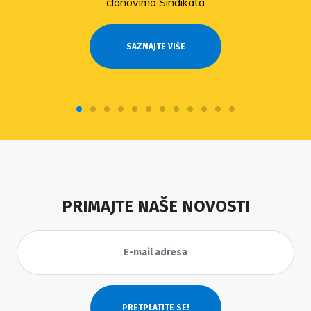
članovima Sindikata
SAZNAJTE VIŠE
PRIMAJTE NAŠE NOVOSTI