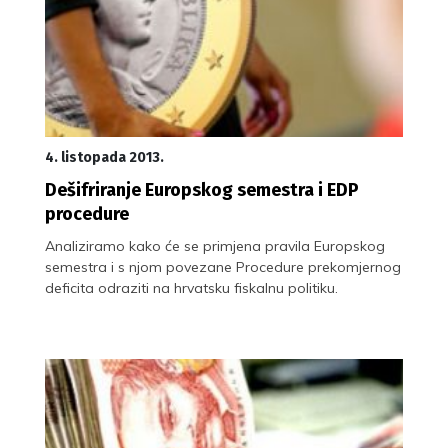
4. listopada 2013.
Dešifriranje Europskog semestra i EDP
procedure
Analiziramo kako će se primjena pravila Europskog
semestra i s njom povezane Procedure prekomjernog
deficita odraziti na hrvatsku fiskalnu politiku.