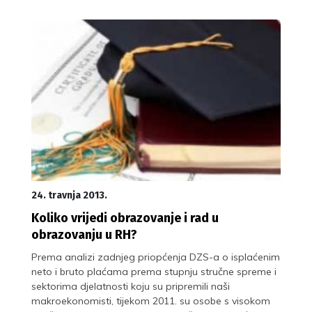
24. travnja 2013.
Koliko vrijedi obrazovanje i rad u
obrazovanju u RH?
Prema analizi zadnjeg priopćenja DZS-a o isplaćenim
neto i bruto plaćama prema stupnju stručne spreme i
sektorima djelatnosti koju su pripremili naši
makroekonomisti, tijekom 2011. su osobe s visokom