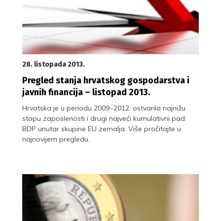
28. listopada 2013.
Pregled stanja hrvatskog gospodarstva i
javnih financija – listopad 2013.
Hrvatska je u periodu 2009.-2012. ostvarila najnižu
stopu zaposlenosti i drugi najveći kumulativni pad
BDP unutar skupine EU zemalja. Više pročitajte u
najnovijem pregledu.