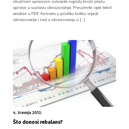
stručnom spremom ostvarile najnižu bruto plaću
upravo u sustavu obrazovanja. Preuzmite cijeli tekst
analize u PDF formatu u privitku koliko vrijedi
obrazovanje i rad u obrazovanju u […]
4. travnja 2013.
Što donosi rebalans?