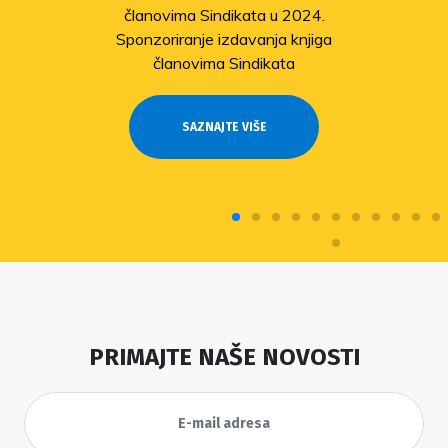
članovima Sindikata u 2024.
Sponzoriranje izdavanja knjiga
članovima Sindikata
SAZNAJTE VIŠE
PRIMAJTE NAŠE NOVOSTI