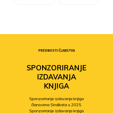
PREDNOSTI ČLANSTVA
SPONZORIRANJE
IZDAVANJA
KNJIGA
Sponzoriranje izdavanja knjiga
članovima Sindikata u 2025.
Sponzoriranje izdavanja knjiga