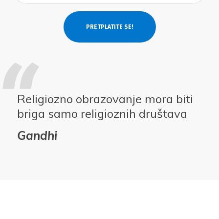
Religiozno obrazovanje mora biti
briga samo religioznih društava
Gandhi