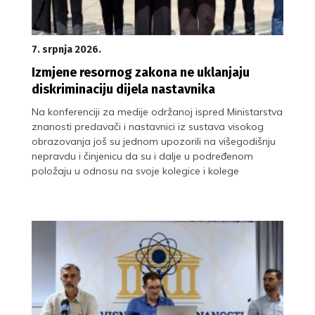
7. srpnja 2026.
Izmjene resornog zakona ne uklanjaju
diskriminaciju dijela nastavnika
Na konferenciji za medije održanoj ispred Ministarstva
znanosti predavači i nastavnici iz sustava visokog
obrazovanja još su jednom upozorili na višegodišnju
nepravdu i činjenicu da su i dalje u podređenom
položaju u odnosu na svoje kolegice i kolege