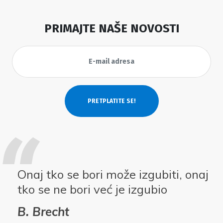
PRIMAJTE NAŠE NOVOSTI
Onaj tko se bori može izgubiti, onaj
tko se ne bori već je izgubio
B. Brecht