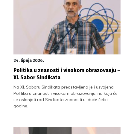
24. lipnja 2026.
Politika u znanosti i visokom obrazovanju –
XI. Sabor Sindikata
Na XI. Saboru Sindikata predstavljena je i usvojena
Politika u znanosti i visokom obrazovanju, na koju će
se oslanjati rad Sindikata znanosti u iduće četiri
godine.