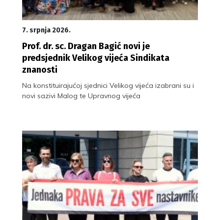
7. srpnja 2026.
Prof. dr. sc. Dragan Bagić novi je
predsjednik Velikog vijeća Sindikata
znanosti
Na konstituirajućoj sjednici Velikog vijeća izabrani su i
novi sazivi Malog te Upravnog vijeća