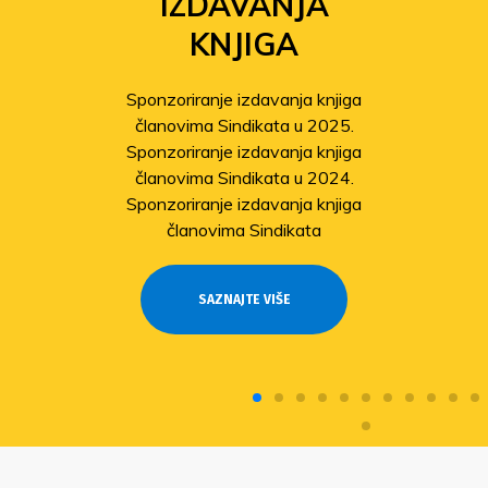
IZDAVANJA
KNJIGA
Sponzoriranje izdavanja knjiga
članovima Sindikata u 2025.
Sponzoriranje izdavanja knjiga
članovima Sindikata u 2024.
Sponzoriranje izdavanja knjiga
članovima Sindikata
SAZNAJTE VIŠE