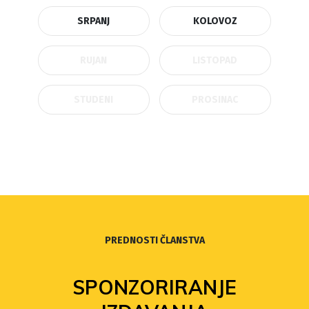
SRPANJ
KOLOVOZ
RUJAN
LISTOPAD
STUDENI
PROSINAC
PREDNOSTI ČLANSTVA
SPONZORIRANJE