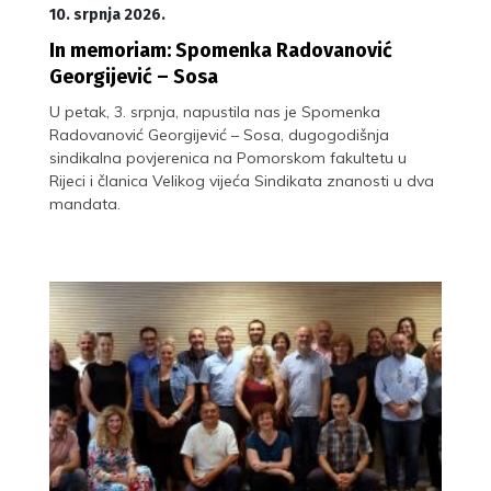
10. srpnja 2026.
In memoriam: Spomenka Radovanović
Georgijević – Sosa
U petak, 3. srpnja, napustila nas je Spomenka
Radovanović Georgijević – Sosa, dugogodišnja
sindikalna povjerenica na Pomorskom fakultetu u
Rijeci i članica Velikog vijeća Sindikata znanosti u dva
mandata.