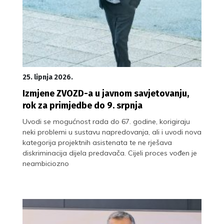
25. lipnja 2026.
Izmjene ZVOZD-a u javnom savjetovanju,
rok za primjedbe do 9. srpnja
Uvodi se mogućnost rada do 67. godine, korigiraju
neki problemi u sustavu napredovanja, ali i uvodi nova
kategorija projektnih asistenata te ne rješava
diskriminacija dijela predavača. Cijeli proces vođen je
neambiciozno