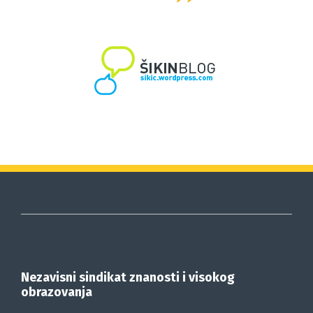
Nezavisni sindikat znanosti i visokog
obrazovanja