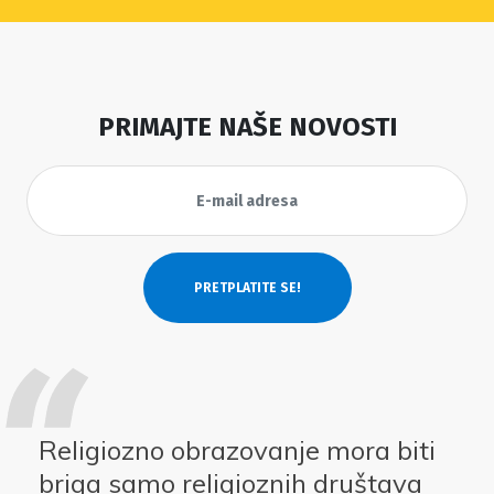
PRIMAJTE NAŠE NOVOSTI
Religiozno obrazovanje mora biti
briga samo religioznih društava