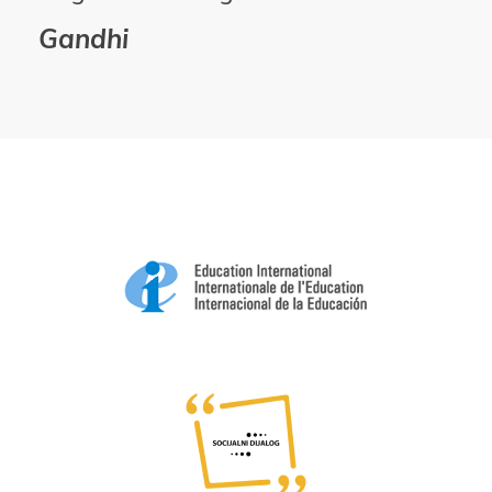
Gandhi