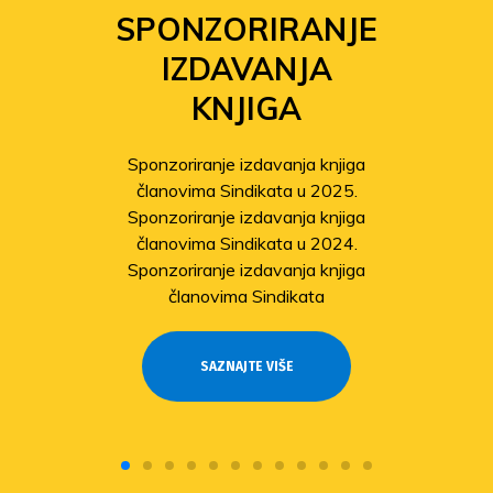
SPONZORIRANJE
IZDAVANJA
KNJIGA
Sponzoriranje izdavanja knjiga
članovima Sindikata u 2025.
Sponzoriranje izdavanja knjiga
članovima Sindikata u 2024.
Sponzoriranje izdavanja knjiga
članovima Sindikata
SAZNAJTE VIŠE