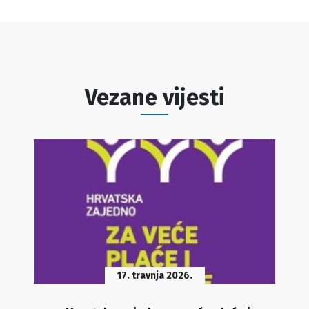
Vezane vijesti
17. travnja 2026.