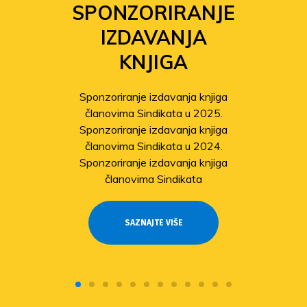
SPONZORIRANJE
IZDAVANJA
KNJIGA
Sponzoriranje izdavanja knjiga
članovima Sindikata u 2025.
Sponzoriranje izdavanja knjiga
članovima Sindikata u 2024.
Sponzoriranje izdavanja knjiga
članovima Sindikata
SAZNAJTE VIŠE