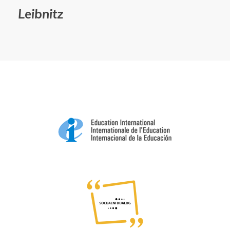
Leibnitz