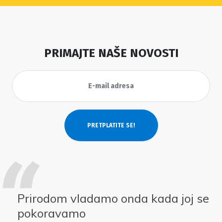
PRIMAJTE NAŠE NOVOSTI
Prirodom vladamo onda kada joj se
pokoravamo