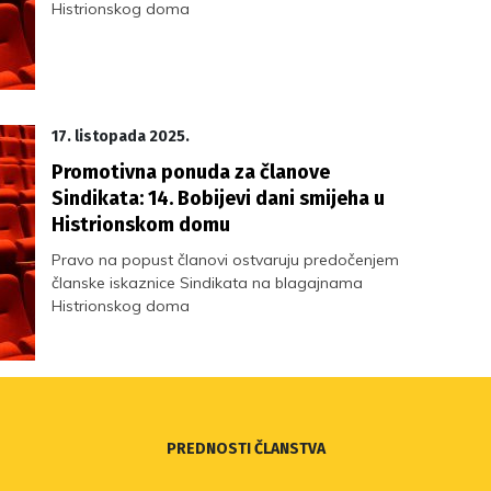
Histrionskog doma
17. listopada 2025.
Promotivna ponuda za članove
Sindikata: 14. Bobijevi dani smijeha u
Histrionskom domu
Pravo na popust članovi ostvaruju predočenjem
članske iskaznice Sindikata na blagajnama
Histrionskog doma
PREDNOSTI ČLANSTVA