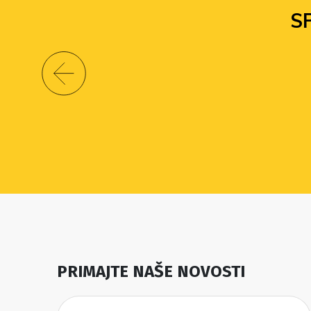
S
PRIMAJTE NAŠE NOVOSTI