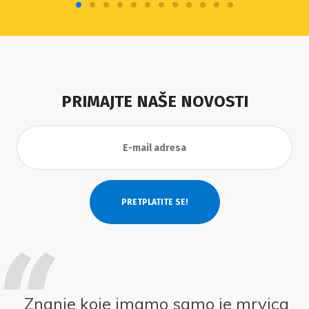
PRIMAJTE NAŠE NOVOSTI
Znanje koje imamo samo je mrvica