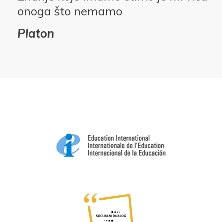
onoga što nemamo
Platon