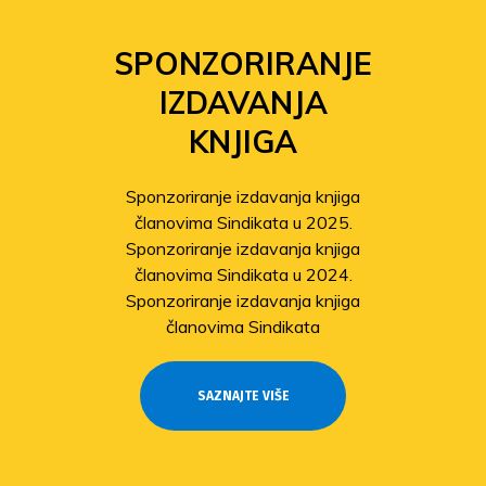
SPONZORIRANJE
IZDAVANJA
KNJIGA
Sponzoriranje izdavanja knjiga
članovima Sindikata u 2025.
Sponzoriranje izdavanja knjiga
članovima Sindikata u 2024.
Sponzoriranje izdavanja knjiga
članovima Sindikata
SAZNAJTE VIŠE