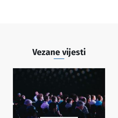
Vezane vijesti