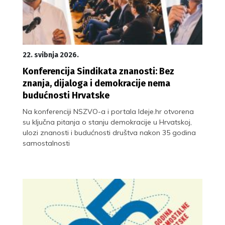
22. svibnja 2026.
Konferencija Sindikata znanosti: Bez
znanja, dijaloga i demokracije nema
budućnosti Hrvatske
Na konferenciji NSZVO-a i portala Ideje.hr otvorena
su ključna pitanja o stanju demokracije u Hrvatskoj,
ulozi znanosti i budućnosti društva nakon 35 godina
samostalnosti