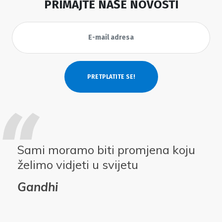
PRIMAJTE NAŠE NOVOSTI
Sami moramo biti promjena koju
želimo vidjeti u svijetu
Gandhi