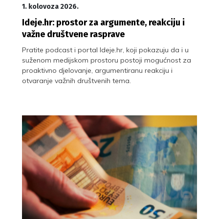
1. kolovoza 2026.
Ideje.hr: prostor za argumente, reakciju i
važne društvene rasprave
Pratite podcast i portal Ideje.hr, koji pokazuju da i u
suženom medijskom prostoru postoji mogućnost za
proaktivno djelovanje, argumentiranu reakciju i
otvaranje važnih društvenih tema.