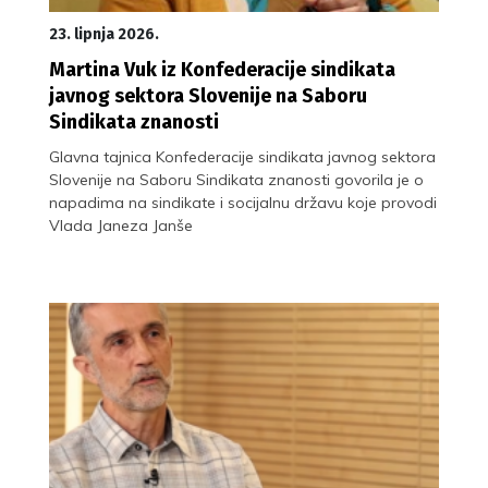
23. lipnja 2026.
Martina Vuk iz Konfederacije sindikata
javnog sektora Slovenije na Saboru
Sindikata znanosti
Glavna tajnica Konfederacije sindikata javnog sektora
Slovenije na Saboru Sindikata znanosti govorila je o
napadima na sindikate i socijalnu državu koje provodi
Vlada Janeza Janše