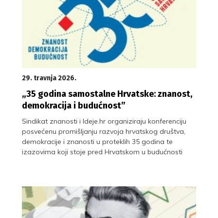
29. travnja 2026.
„35 godina samostalne Hrvatske: znanost,
demokracija i budućnost”
Sindikat znanosti i Ideje.hr organiziraju konferenciju
posvećenu promišljanju razvoja hrvatskog društva,
demokracije i znanosti u proteklih 35 godina te
izazovima koji stoje pred Hrvatskom u budućnosti