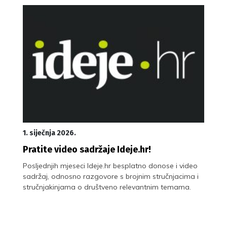
1. siječnja 2026.
Pratite video sadržaje Ideje.hr!
Posljednjih mjeseci Ideje.hr besplatno donose i video
sadržaj, odnosno razgovore s brojnim stručnjacima i
stručnjakinjama o društveno relevantnim temama.