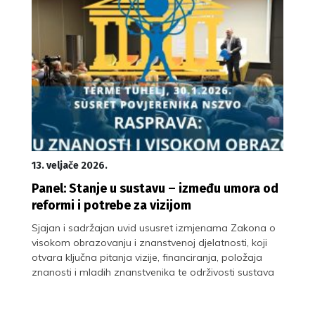
13. veljače 2026.
Panel: Stanje u sustavu – između umora od
reformi i potrebe za vizijom
Sjajan i sadržajan uvid ususret izmjenama Zakona o
visokom obrazovanju i znanstvenoj djelatnosti, koji
otvara ključna pitanja vizije, financiranja, položaja
znanosti i mladih znanstvenika te održivosti sustava