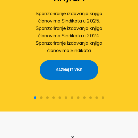
Sponzoriranje izdavanja knjiga
članovima Sindikata u 2025.
Sponzoriranje izdavanja knjiga
članovima Sindikata u 2024.
Sponzoriranje izdavanja knjiga
članovima Sindikata
SAZNAJTE VIŠE