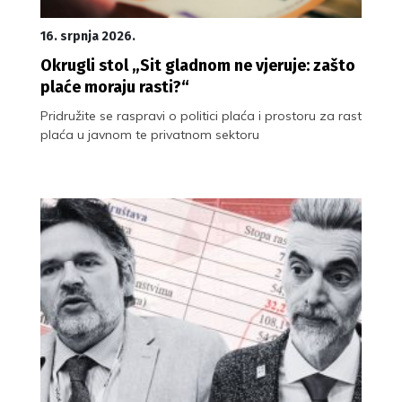
16. srpnja 2026.
Okrugli stol „Sit gladnom ne vjeruje: zašto
plaće moraju rasti?“
Pridružite se raspravi o politici plaća i prostoru za rast
plaća u javnom te privatnom sektoru