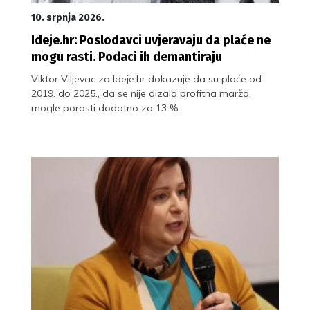
10. srpnja 2026.
Ideje.hr: Poslodavci uvjeravaju da plaće ne
mogu rasti. Podaci ih demantiraju
Viktor Viljevac za Ideje.hr dokazuje da su plaće od
2019. do 2025., da se nije dizala profitna marža,
mogle porasti dodatno za 13 %.