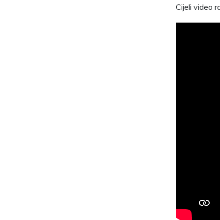
Cijeli video 