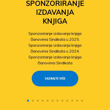
SPONZORIRANJE
IZDAVANJA
KNJIGA
Sponzoriranje izdavanja knjiga
članovima Sindikata u 2025.
Sponzoriranje izdavanja knjiga
članovima Sindikata u 2024.
Sponzoriranje izdavanja knjiga
članovima Sindikata
SAZNAJTE VIŠE