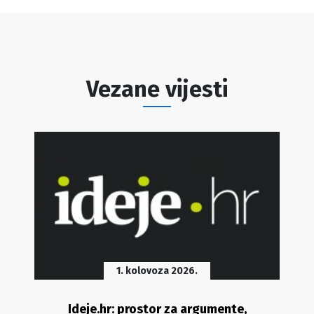
Vezane vijesti
1. kolovoza 2026.
Ideje.hr: prostor za argumente,