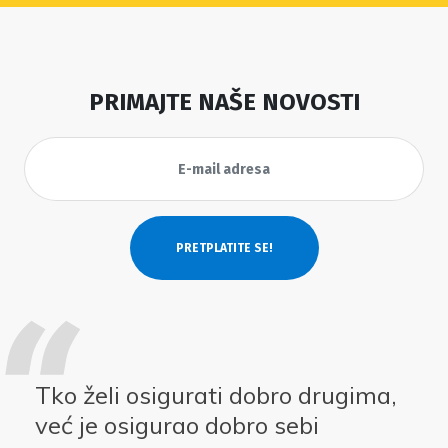
PRIMAJTE NAŠE NOVOSTI
Tko želi osigurati dobro drugima,
već je osigurao dobro sebi