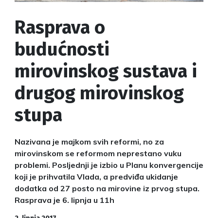
Rasprava o
budućnosti
mirovinskog sustava i
drugog mirovinskog
stupa
Nazivana je majkom svih reformi, no za
mirovinskom se reformom neprestano vuku
problemi. Posljednji je izbio u Planu konvergencije
koji je prihvatila Vlada, a predviđa ukidanje
dodatka od 27 posto na mirovine iz prvog stupa.
Rasprava je 6. lipnja u 11h