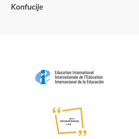
Konfucije