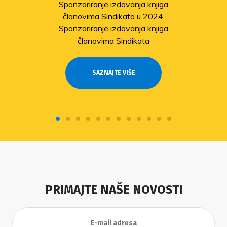
Sponzoriranje izdavanja knjiga
članovima Sindikata u 2024.
Sponzoriranje izdavanja knjiga
članovima Sindikata
SAZNAJTE VIŠE
PRIMAJTE NAŠE NOVOSTI