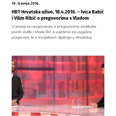
19. travnja 2016.
HRT Hrvatska uživo, 18.4.2016. – Ivica Babić
i Vilim Ribić o pregovorima s Vladom
U emisiji se razgovaralo o pregovorima sindikata
javnih službi i Vlade RH, o uvjetima za uspješne
pregovore te o socijalnom dijalogu u Hrvatskoj.