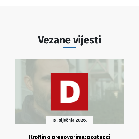
Vezane vijesti
19. siječnja 2026.
Kroflin o pregovorima: postupci