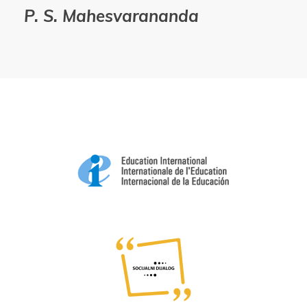
P. S. Mahesvarananda