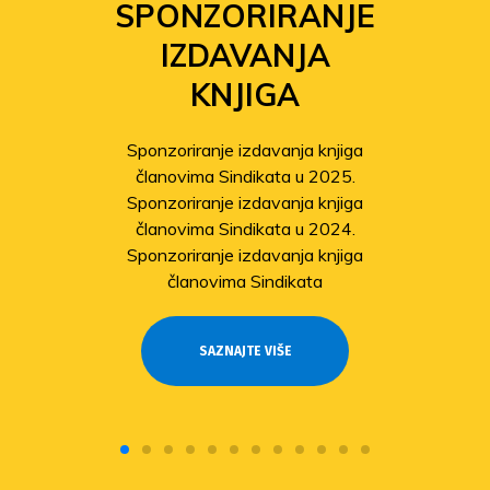
SPONZORIRANJE
IZDAVANJA
KNJIGA
Sponzoriranje izdavanja knjiga
članovima Sindikata u 2025.
Sponzoriranje izdavanja knjiga
članovima Sindikata u 2024.
Sponzoriranje izdavanja knjiga
članovima Sindikata
SAZNAJTE VIŠE