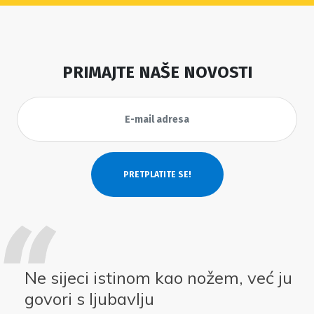
PRIMAJTE NAŠE NOVOSTI
Ne sijeci istinom kao nožem, već ju
govori s ljubavlju