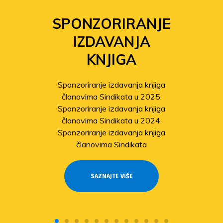
SPONZORIRANJE
IZDAVANJA
KNJIGA
Sponzoriranje izdavanja knjiga
članovima Sindikata u 2025.
Sponzoriranje izdavanja knjiga
članovima Sindikata u 2024.
Sponzoriranje izdavanja knjiga
članovima Sindikata
SAZNAJTE VIŠE