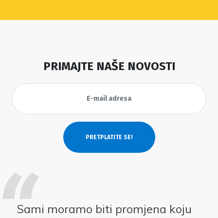
PRIMAJTE NAŠE NOVOSTI
Sami moramo biti promjena koju