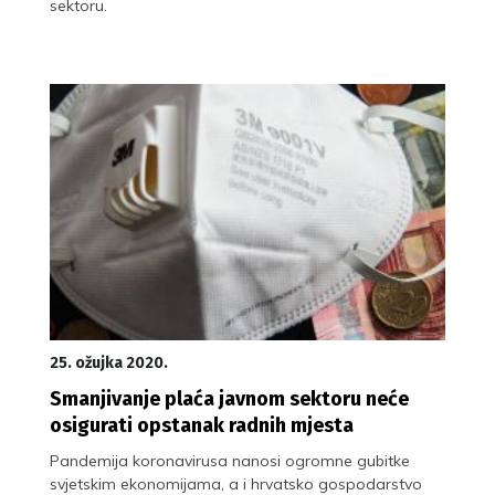
sektoru.
25. ožujka 2020.
Smanjivanje plaća javnom sektoru neće
osigurati opstanak radnih mjesta
Pandemija koronavirusa nanosi ogromne gubitke
svjetskim ekonomijama, a i hrvatsko gospodarstvo