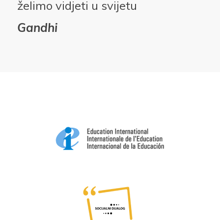
želimo vidjeti u svijetu
Gandhi