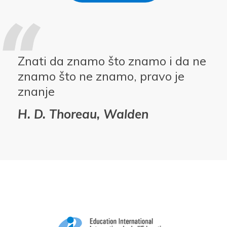
Znati da znamo što znamo i da ne
znamo što ne znamo, pravo je
znanje
H. D. Thoreau, Walden