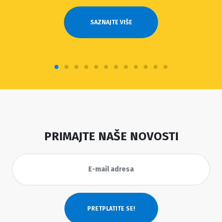
SAZNAJTE VIŠE
PRIMAJTE NAŠE NOVOSTI