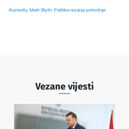
Austerity
,
Mark Blyth
,
Politika rezanja potrošnje
Vezane vijesti