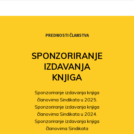
PREDNOSTI ČLANSTVA
SPONZORIRANJE
IZDAVANJA
KNJIGA
Sponzoriranje izdavanja knjiga
članovima Sindikata u 2025.
Sponzoriranje izdavanja knjiga
članovima Sindikata u 2024.
Sponzoriranje izdavanja knjiga
članovima Sindikata