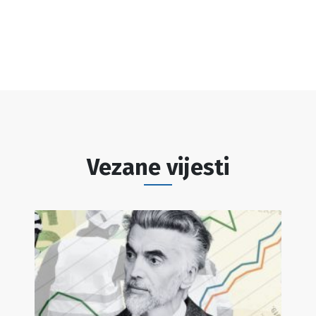
Vezane vijesti