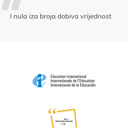
I nula iza broja dobiva vrijednost