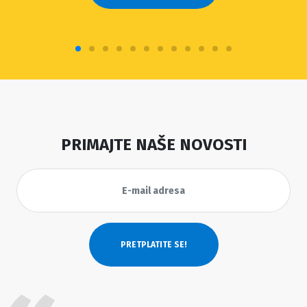
PRIMAJTE NAŠE NOVOSTI