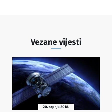
Vezane vijesti
20. srpnja 2018.