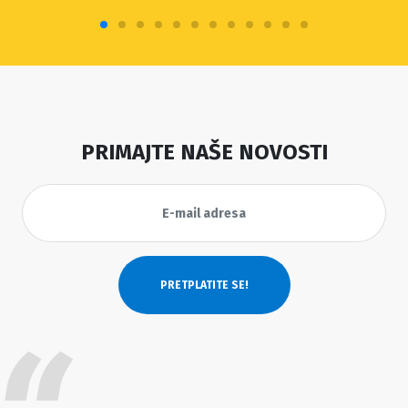
PRIMAJTE NAŠE NOVOSTI