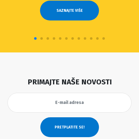
SAZNAJTE VIŠE
PRIMAJTE NAŠE NOVOSTI