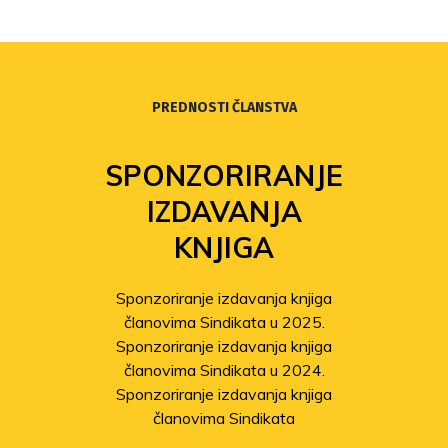
PREDNOSTI ČLANSTVA
SPONZORIRANJE
IZDAVANJA
KNJIGA
Sponzoriranje izdavanja knjiga
članovima Sindikata u 2025.
Sponzoriranje izdavanja knjiga
članovima Sindikata u 2024.
Sponzoriranje izdavanja knjiga
članovima Sindikata