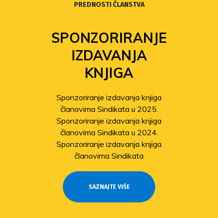
PREDNOSTI ČLANSTVA
SPONZORIRANJE
IZDAVANJA
KNJIGA
Sponzoriranje izdavanja knjiga
članovima Sindikata u 2025.
Sponzoriranje izdavanja knjiga
članovima Sindikata u 2024.
Sponzoriranje izdavanja knjiga
članovima Sindikata
SAZNAJTE VIŠE