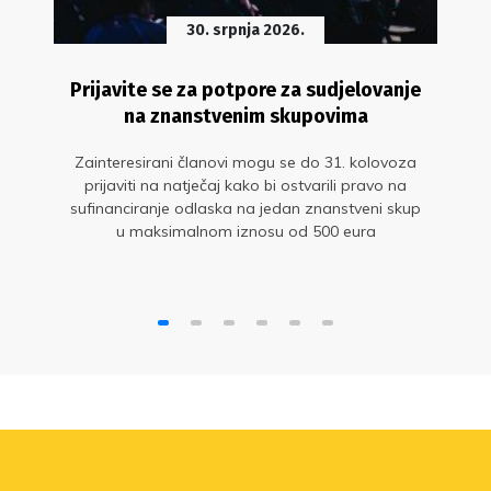
30. srpnja 2026.
Prijavite se za potpore za sudjelovanje
na znanstvenim skupovima
Zainteresirani članovi mogu se do 31. kolovoza
prijaviti na natječaj kako bi ostvarili pravo na
sufinanciranje odlaska na jedan znanstveni skup
u maksimalnom iznosu od 500 eura