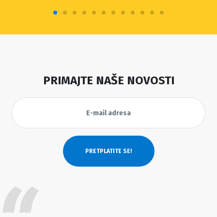
PRIMAJTE NAŠE NOVOSTI