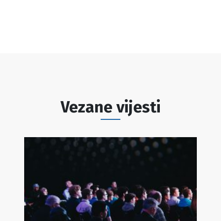
Vezane vijesti