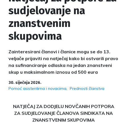
sudjelovanje na
znanstvenim
skupovima
Zainteresirani članovi i članice mogu se do 13.
veljače prijaviti na natječaj kako bi ostvarili pravo
na sufinanciranje odlaska na jedan znanstveni
skup u maksimalnom iznosu od 500 eura
30. siječnja 2026.
Pomoć asistentima i novacima
Prednosti članstva
NATJEČAJ
ZA DODJELU NOVČANIH POTPORA
ZA SUDJELOVANJE ČLANOVA SINDIKATA NA
ZNANSTVENIM SKUPOVIMA