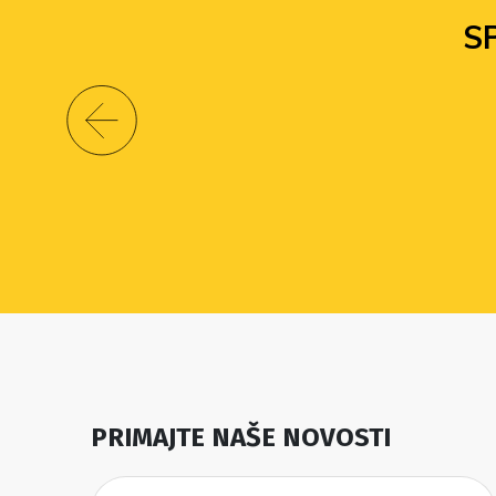
S
PRIMAJTE NAŠE NOVOSTI