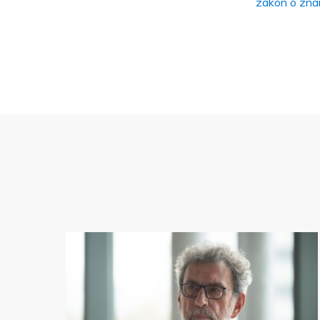
zakon o zna