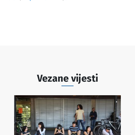
Vezane vijesti