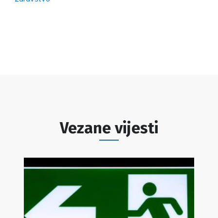
Vezane vijesti