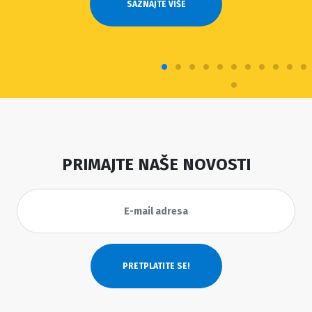
PRIMAJTE NAŠE NOVOSTI