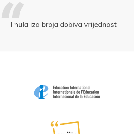
I nula iza broja dobiva vrijednost