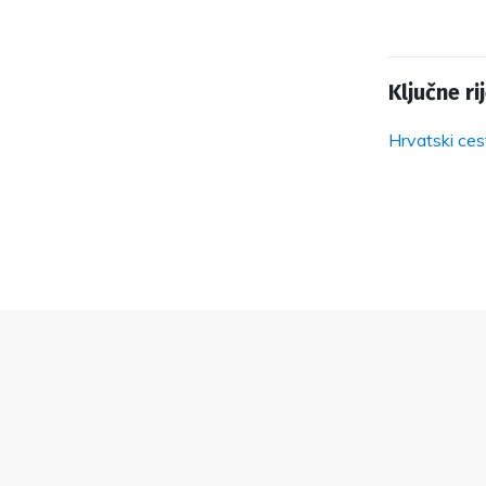
Ključne rij
Hrvatski ces