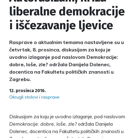
liberalne demokracije
i iščezavanje ljevice
Rasprave o aktualnim temama nastavljene su u
četvrtak, 8. prosinca, diskusijom za koju je
uvodno izlaganje pod naslovom Demokracije:
dobre, loše, zle? održala Danijela Dolenec,
docentica na Fakultetu političkih znanosti u
Zagrebu.
12. prosinca 2016.
Okrugli stolovi i rasprave
Diskusijom za koju je uvodno izlaganje, pod naslovom
Demokracije: dobre, loše, zle?
održala Danijela
Dolenec, docentica na Fakultetu političkih znanosti u