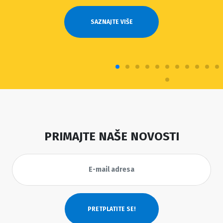
SAZNAJTE VIŠE
PRIMAJTE NAŠE NOVOSTI