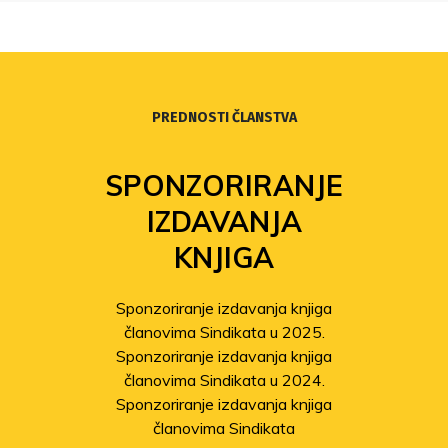
PREDNOSTI ČLANSTVA
SPONZORIRANJE
IZDAVANJA
KNJIGA
Sponzoriranje izdavanja knjiga
članovima Sindikata u 2025.
Sponzoriranje izdavanja knjiga
članovima Sindikata u 2024.
Sponzoriranje izdavanja knjiga
članovima Sindikata