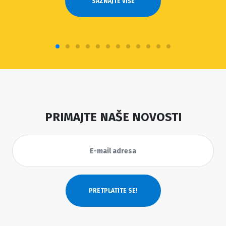
SAZNAJTE VIŠE
PRIMAJTE NAŠE NOVOSTI