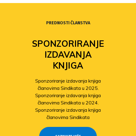
PREDNOSTI ČLANSTVA
SPONZORIRANJE
IZDAVANJA
KNJIGA
Sponzoriranje izdavanja knjiga
članovima Sindikata u 2025.
Sponzoriranje izdavanja knjiga
članovima Sindikata u 2024.
Sponzoriranje izdavanja knjiga
članovima Sindikata