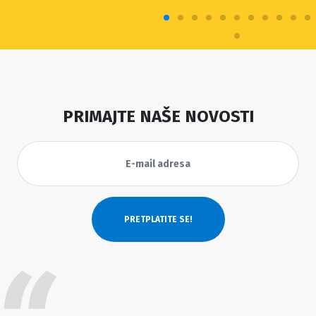
PRIMAJTE NAŠE NOVOSTI