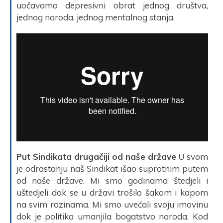
uočavamo depresivni obrat jednog društva,
jednog naroda, jednog mentalnog stanja.
Put Sindikata drugačiji od naše države
U svom
je odrastanju naš Sindikat išao suprotnim putem
od naše države. Mi smo godinama štedjeli i
uštedjeli dok se u državi trošilo šakom i kapom
na svim razinama. Mi smo uvećali svoju imovinu
dok je politika umanjila bogatstvo naroda. Kod