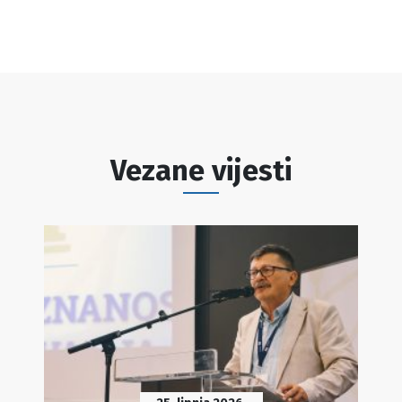
Vezane vijesti