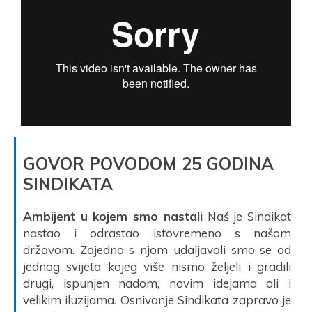
GOVOR POVODOM 25 GODINA
SINDIKATA
Ambijent u kojem smo nastali
Naš je Sindikat
nastao i odrastao istovremeno s našom
državom. Zajedno s njom udaljavali smo se od
jednog svijeta kojeg više nismo željeli i gradili
drugi, ispunjen nadom, novim idejama ali i
velikim iluzijama. Osnivanje Sindikata zapravo je