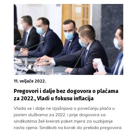
11. veljače 2022.
Pregovori i dalje bez dogovora o plaćama
za 2022., Vladi u fokusu inflacija
Vlada se i dalje ne izjašnjava o povećanju plaća u
javnim službama za 2022. i prije dogovora sa
sindikatima želi kreirati paket mjera za suzbijanje
rasta cijena. Sindikati na korak do prekida pregovora.