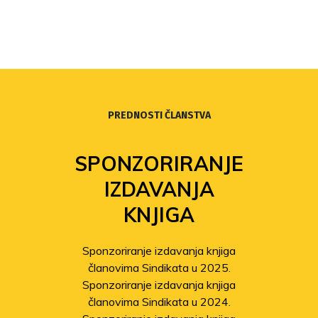
PREDNOSTI ČLANSTVA
SPONZORIRANJE
IZDAVANJA
KNJIGA
Sponzoriranje izdavanja knjiga
članovima Sindikata u 2025.
Sponzoriranje izdavanja knjiga
članovima Sindikata u 2024.