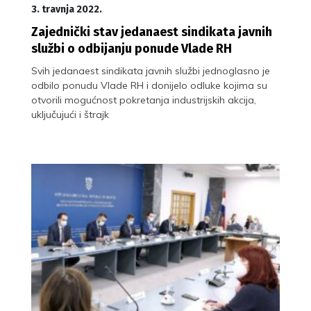
3. travnja 2022.
Zajednički stav jedanaest sindikata javnih
službi o odbijanju ponude Vlade RH
Svih jedanaest sindikata javnih službi jednoglasno je
odbilo ponudu Vlade RH i donijelo odluke kojima su
otvorili mogućnost pokretanja industrijskih akcija,
uključujući i štrajk