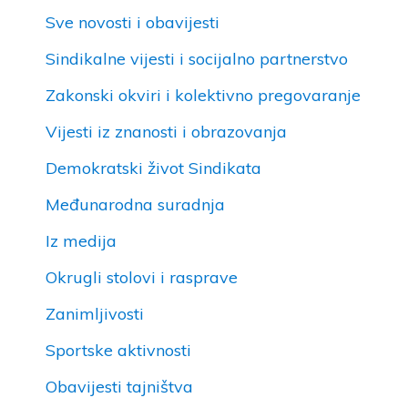
Sve novosti i obavijesti
Sindikalne vijesti i socijalno partnerstvo
Zakonski okviri i kolektivno pregovaranje
Vijesti iz znanosti i obrazovanja
Demokratski život Sindikata
Međunarodna suradnja
Iz medija
Okrugli stolovi i rasprave
Zanimljivosti
Sportske aktivnosti
Obavijesti tajništva