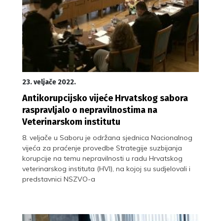
23. veljače 2022.
Antikorupcijsko vijeće Hrvatskog sabora
raspravljalo o nepravilnostima na
Veterinarskom institutu
8. veljače u Saboru je održana sjednica Nacionalnog
vijeća za praćenje provedbe Strategije suzbijanja
korupcije na temu nepravilnosti u radu Hrvatskog
veterinarskog instituta (HVI), na kojoj su sudjelovali i
predstavnici NSZVO-a