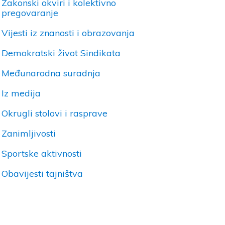
Zakonski okviri i kolektivno
pregovaranje
Vijesti iz znanosti i obrazovanja
Demokratski život Sindikata
Međunarodna suradnja
Iz medija
Okrugli stolovi i rasprave
Zanimljivosti
Sportske aktivnosti
Obavijesti tajništva