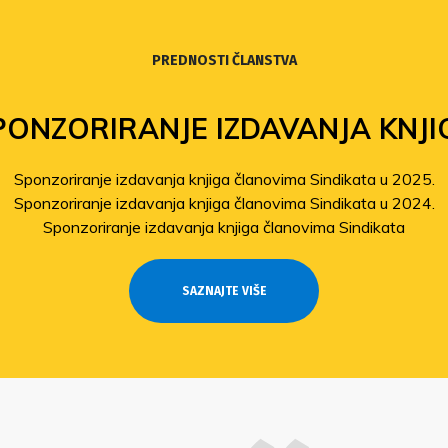
PREDNOSTI ČLANSTVA
PONZORIRANJE IZDAVANJA KNJI
Sponzoriranje izdavanja knjiga članovima Sindikata u 2025.
Sponzoriranje izdavanja knjiga članovima Sindikata u 2024.
Sponzoriranje izdavanja knjiga članovima Sindikata
SAZNAJTE VIŠE