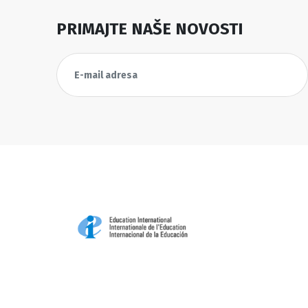
PRIMAJTE NAŠE NOVOSTI