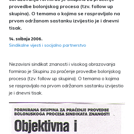
provedbe bolonjskog procesa (tzv. follow up
skupina). O temama o kojima se raspravljalo na
prvom održanom sastanku izvijestio je i dnevni
tisak.
14. svibnja 2006.
Sindikalne vijesti i socijalno partnerstvo
Nezavisni sindikat znanosti i visokog obrazovanja
formirao je Skupinu za praćenje provedbe bolonjskog
procesa (tzv. follow up skupina). O temama o kojima
se raspravljalo na prvom održanom sastanku izvijestio
je i dnevni tisak.