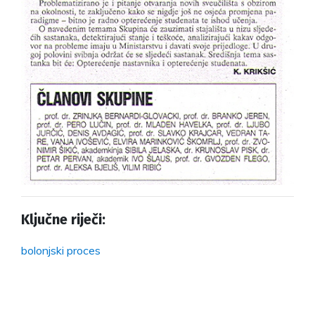
Ključne riječi:
bolonjski proces