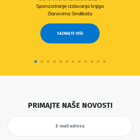
Sponzoriranje izdavanja knjiga
članovima Sindikata
SAZNAJTE VIŠE
PRIMAJTE NAŠE NOVOSTI