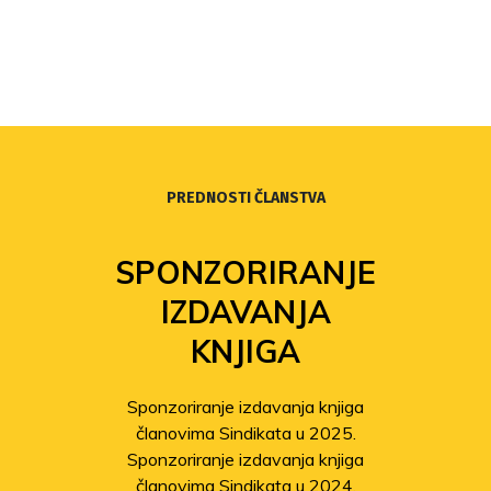
PREDNOSTI ČLANSTVA
SPONZORIRANJE
IZDAVANJA
KNJIGA
Sponzoriranje izdavanja knjiga
članovima Sindikata u 2025.
Sponzoriranje izdavanja knjiga
članovima Sindikata u 2024.