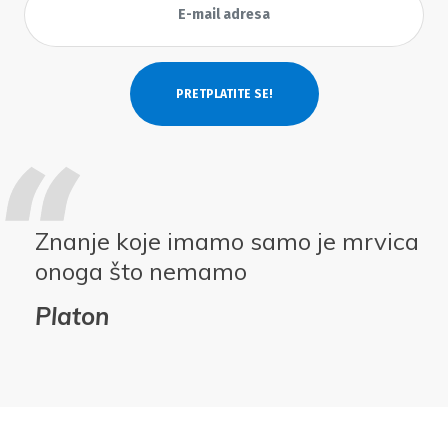
Znanje koje imamo samo je mrvica
onoga što nemamo
Platon