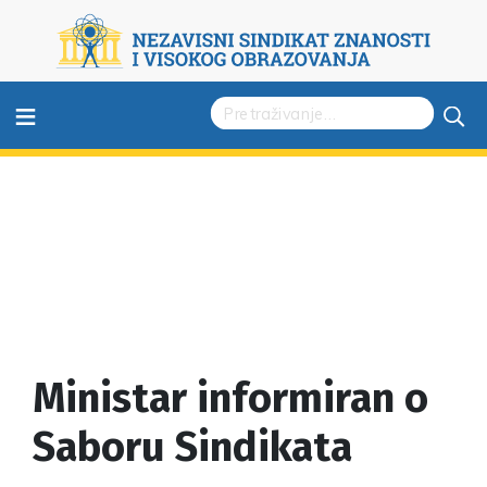
≡
Ministar informiran o
Saboru Sindikata