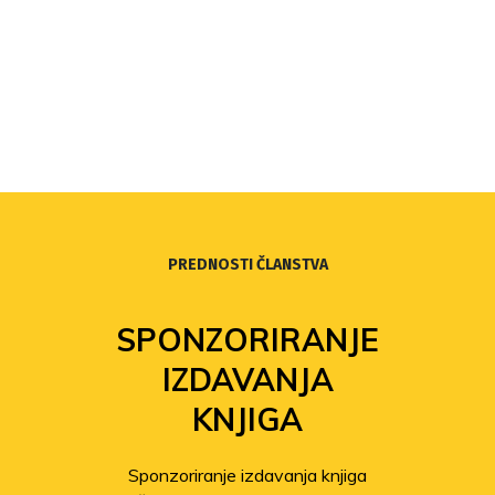
PREDNOSTI ČLANSTVA
SPONZORIRANJE
IZDAVANJA
KNJIGA
Sponzoriranje izdavanja knjiga