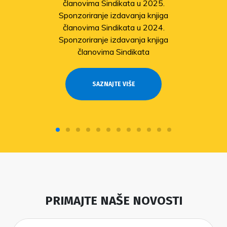
članovima Sindikata u 2025.
Sponzoriranje izdavanja knjiga
članovima Sindikata u 2024.
Sponzoriranje izdavanja knjiga
članovima Sindikata
SAZNAJTE VIŠE
PRIMAJTE NAŠE NOVOSTI