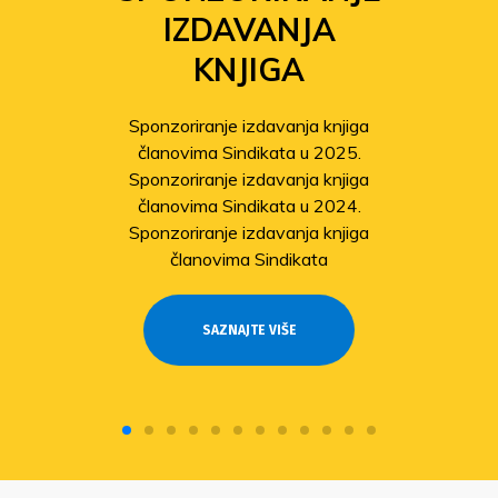
IZDAVANJA
KNJIGA
Sponzoriranje izdavanja knjiga
članovima Sindikata u 2025.
Sponzoriranje izdavanja knjiga
članovima Sindikata u 2024.
Sponzoriranje izdavanja knjiga
članovima Sindikata
SAZNAJTE VIŠE