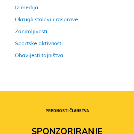
Iz medija
Okrugli stolovi i rasprave
Zanimljivosti
Sportske aktivnosti
Obavijesti tajništva
PREDNOSTI ČLANSTVA
SPONZORIRANJE