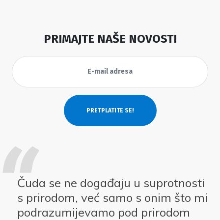
PRIMAJTE NAŠE NOVOSTI
Čuda se ne događaju u suprotnosti
s prirodom, već samo s onim što mi
podrazumijevamo pod prirodom