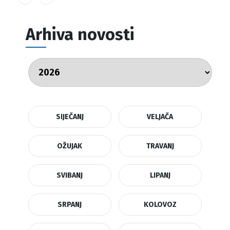
Arhiva novosti
SIJEČANJ
VELJAČA
OŽUJAK
TRAVANJ
SVIBANJ
LIPANJ
SRPANJ
KOLOVOZ