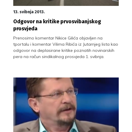
13. svibnja 2013.
Odgovor na kritike prvosvibanjskog
prosvjeda
Prenosimo komentar Nikice Gilića objavljen na
tportalu i komentar Vilima Ribića iz Jutarnjeg lista kao
odgovor na deplasirane kritike poznatih novinarskih
pera na račun sindikalnog prosvjeda 1. svibnja.