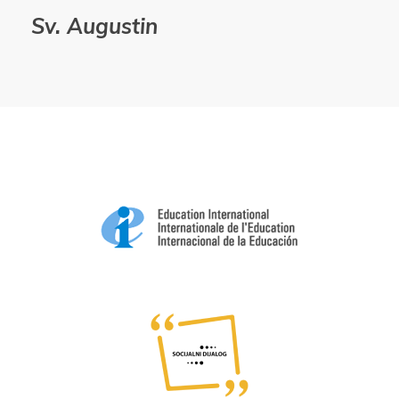
Sv. Augustin