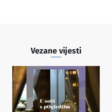
Vezane vijesti