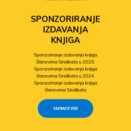
SPONZORIRANJE
IZDAVANJA
KNJIGA
Sponzoriranje izdavanja knjiga
članovima Sindikata u 2025.
Sponzoriranje izdavanja knjiga
članovima Sindikata u 2024.
Sponzoriranje izdavanja knjiga
članovima Sindikata
SAZNAJTE VIŠE