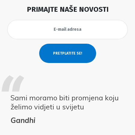
PRIMAJTE NAŠE NOVOSTI
Sami moramo biti promjena koju
želimo vidjeti u svijetu
Gandhi