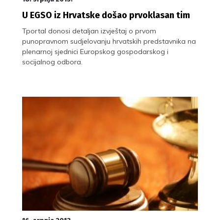
U EGSO iz Hrvatske došao prvoklasan tim
Tportal donosi detaljan izvještaj o prvom
punopravnom sudjelovanju hrvatskih predstavnika na
plenarnoj sjednici Europskog gospodarskog i
socijalnog odbora.