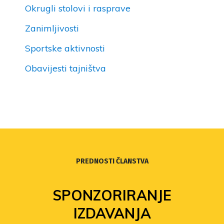
Okrugli stolovi i rasprave
Zanimljivosti
Sportske aktivnosti
Obavijesti tajništva
PREDNOSTI ČLANSTVA
SPONZORIRANJE
IZDAVANJA