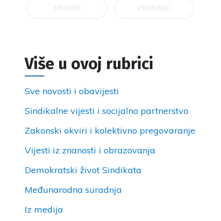
STUDENI
PROSINAC
Više u ovoj rubrici
Sve novosti i obavijesti
Sindikalne vijesti i socijalno partnerstvo
Zakonski okviri i kolektivno pregovaranje
Vijesti iz znanosti i obrazovanja
Demokratski život Sindikata
Međunarodna suradnja
Iz medija