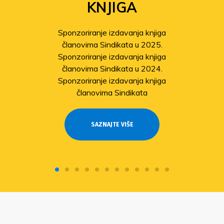
KNJIGA
Sponzoriranje izdavanja knjiga
članovima Sindikata u 2025.
Sponzoriranje izdavanja knjiga
članovima Sindikata u 2024.
Sponzoriranje izdavanja knjiga
članovima Sindikata
SAZNAJTE VIŠE