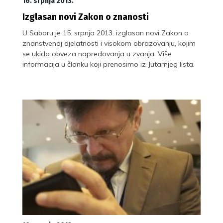
16. srpnja 2013.
Izglasan novi Zakon o znanosti
U Saboru je 15. srpnja 2013. izglasan novi Zakon o
znanstvenoj djelatnosti i visokom obrazovanju, kojim
se ukida obveza napredovanja u zvanja. Više
informacija u članku koji prenosimo iz Jutarnjeg lista.