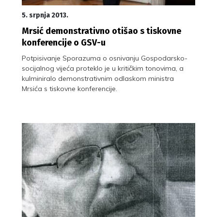
5. srpnja 2013.
Mrsić demonstrativno otišao s tiskovne
konferencije o GSV-u
Potpisivanje Sporazuma o osnivanju Gospodarsko-
socijalnog vijeća proteklo je u kritičkim tonovima, a
kulminiralo demonstrativnim odlaskom ministra
Mrsića s tiskovne konferencije.