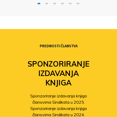
PREDNOSTI ČLANSTVA
SPONZORIRANJE
IZDAVANJA
KNJIGA
Sponzoriranje izdavanja knjiga
članovima Sindikata u 2025.
Sponzoriranje izdavanja knjiga
članovima Sindikata u 2024.