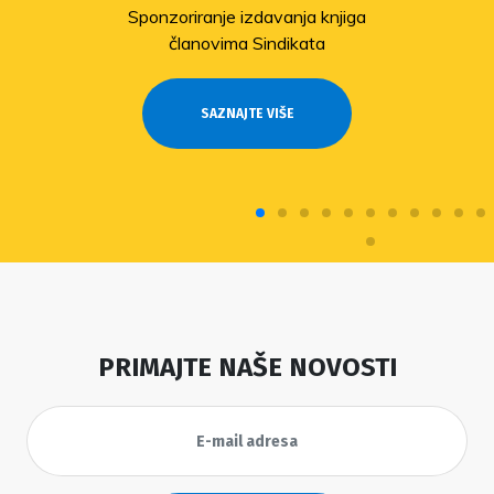
Sponzoriranje izdavanja knjiga
članovima Sindikata
SAZNAJTE VIŠE
PRIMAJTE NAŠE NOVOSTI