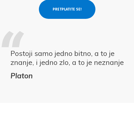
Postoji samo jedno bitno, a to je
znanje, i jedno zlo, a to je neznanje
Platon