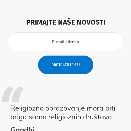
PRIMAJTE NAŠE NOVOSTI
Religiozno obrazovanje mora biti
briga samo religioznih društava
Gandhi