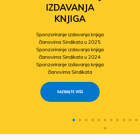
IZDAVANJA
KNJIGA
Sponzoriranje izdavanja knjiga
članovima Sindikata u 2025.
Sponzoriranje izdavanja knjiga
članovima Sindikata u 2024.
Sponzoriranje izdavanja knjiga
članovima Sindikata
SAZNAJTE VIŠE