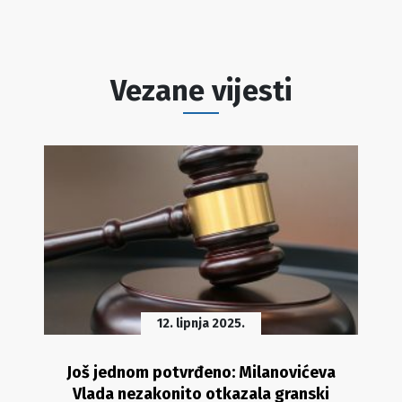
Vezane vijesti
12. lipnja 2025.
Još jednom potvrđeno: Milanovićeva
Vlada nezakonito otkazala granski