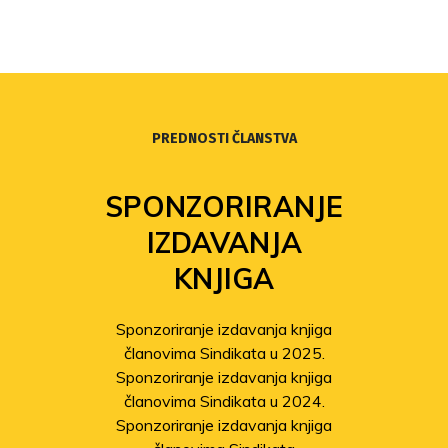
PREDNOSTI ČLANSTVA
SPONZORIRANJE
IZDAVANJA
KNJIGA
Sponzoriranje izdavanja knjiga
članovima Sindikata u 2025.
Sponzoriranje izdavanja knjiga
članovima Sindikata u 2024.
Sponzoriranje izdavanja knjiga