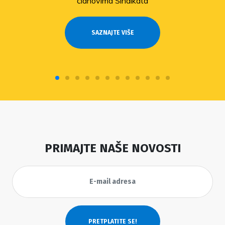
članovima Sindikata
SAZNAJTE VIŠE
PRIMAJTE NAŠE NOVOSTI