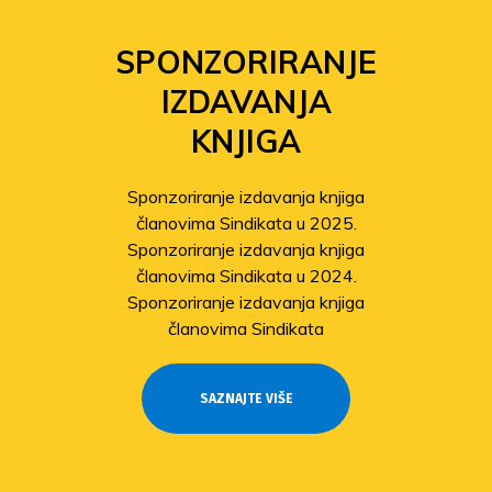
SPONZORIRANJE
IZDAVANJA
KNJIGA
Sponzoriranje izdavanja knjiga
članovima Sindikata u 2025.
Sponzoriranje izdavanja knjiga
članovima Sindikata u 2024.
Sponzoriranje izdavanja knjiga
članovima Sindikata
SAZNAJTE VIŠE