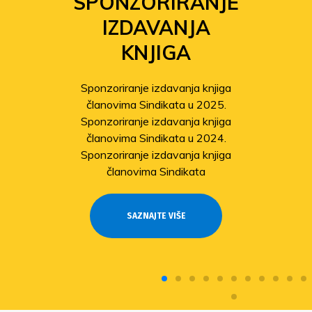
SPONZORIRANJE
IZDAVANJA
KNJIGA
Sponzoriranje izdavanja knjiga
članovima Sindikata u 2025.
Sponzoriranje izdavanja knjiga
članovima Sindikata u 2024.
Sponzoriranje izdavanja knjiga
članovima Sindikata
SAZNAJTE VIŠE