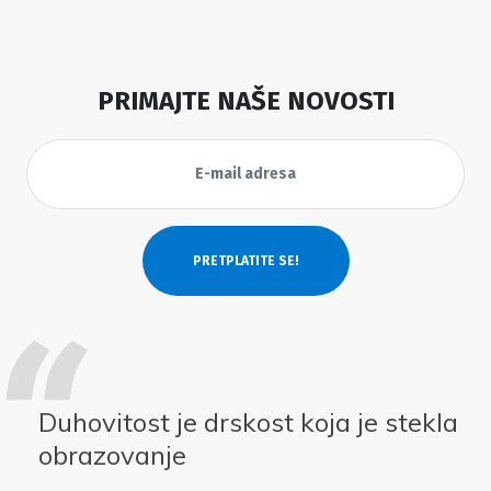
PRIMAJTE NAŠE NOVOSTI
Duhovitost je drskost koja je stekla
obrazovanje