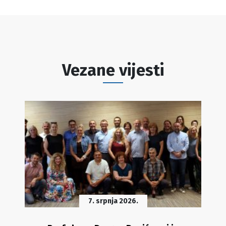
Vezane vijesti
7. srpnja 2026.