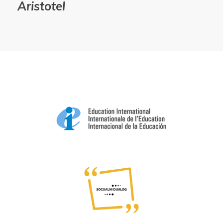
Aristotel