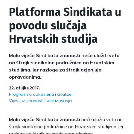
Platforma Sindikata u
povodu slučaja
Hrvatskih studija
Malo vijeće Sindikata znanosti neće uložiti veto
na štrajk sindikalne podružnice na Hrvatskim
studijima, jer razloge za štrajk ocjenjuje
opravdanima.
22. ožujka 2017.
Programski dokumenti i analize
Vijesti iz znanosti i obrazovanja
Malo vijeće Sindikata znanosti
neće uložiti veto na
štrajk sindikalne podružnice na Hrvatskim studijima, jer
razloge za štrajk ocjenjuje opravdanima.