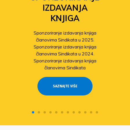
IZDAVANJA
KNJIGA
Sponzoriranje izdavanja knjiga
članovima Sindikata u 2025.
Sponzoriranje izdavanja knjiga
članovima Sindikata u 2024.
Sponzoriranje izdavanja knjiga
članovima Sindikata
SAZNAJTE VIŠE